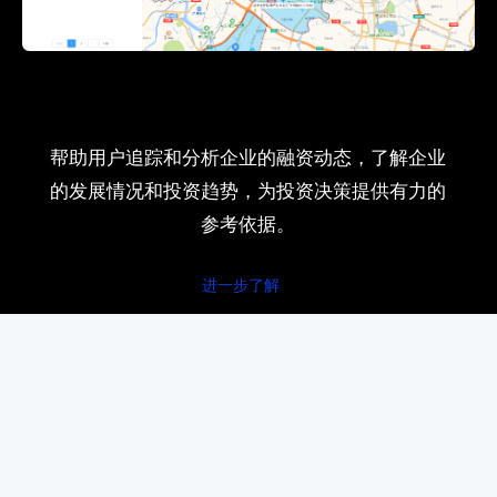
帮助用户追踪和分析企业的融资动态，了解企业
的发展情况和投资趋势，为投资决策提供有力的
参考依据。
进一步了解