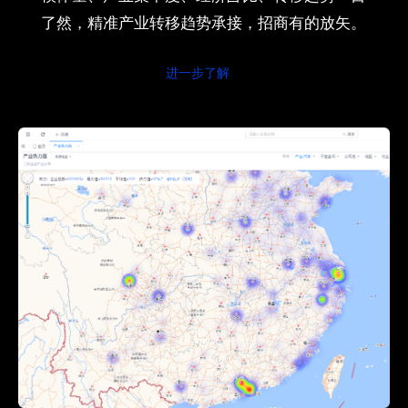
了然，精准产业转移趋势承接，招商有的放矢。
进一步了解