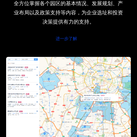
全方位掌握各个园区的基本情况、发展规划、产
业布局以及政策支持等内容，为企业选址和投资
决策提供有力的支持。
进一步了解