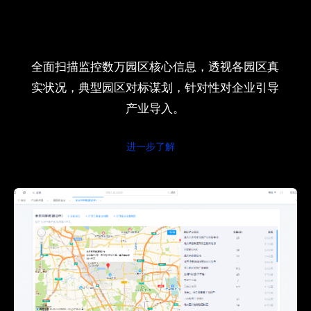
全面扫描监控数万园区核心信息，透视各园区真
实状况，典型园区对标谋划，针对性对企业引导
产业导入。
进一步了解