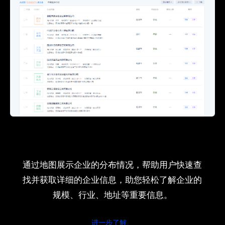
通过地图展示企业的分布情况，帮助用户快速查
找并获取详细的企业信息，助您轻松了解企业的
规模、行业、地址等重要信息。
进一步了解