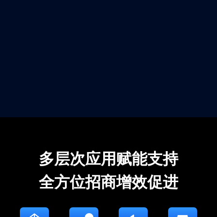
多层次应用赋能支持
全方位招商增效促进