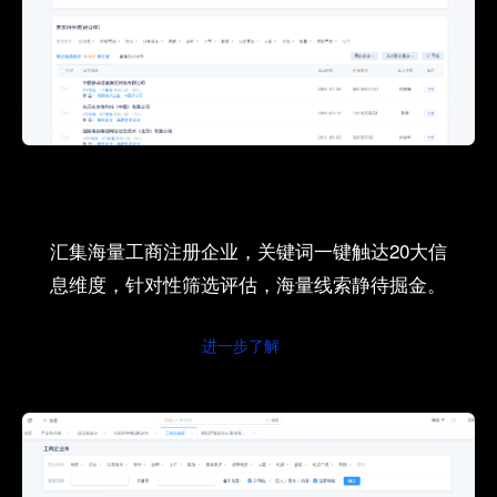
汇集海量工商注册企业，关键词一键触达20大信
息维度，针对性筛选评估，海量线索静待掘金。
进一步了解