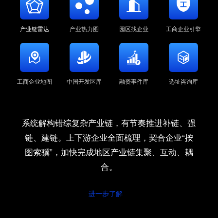
产业链雷达
产业热力图
园区找企业
工商企业引擎
工商企业地图
中国开发区库
融资事件库
选址咨询库
系统解构错综复杂产业链，有节奏推进补链、强
链、建链。上下游企业全面梳理，契合企业“按
图索骥”，加快完成地区产业链集聚、互动、耦
合。
进一步了解